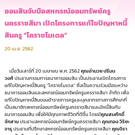
ออมสินจับมือสหกรณ์ออมทรัพย์ครู
นครราชสีมา เปิดโครงการแก้ไขปัญหาหนี้
สินครู “โคราชโมเดล”
20 เม.ย. 2562
เมื่อวันเสาร์ที่ 20 เมษายน พ.ศ. 2562
คุณอํานวย ปรีมน
วงศ์
ประธานกรรมการธนาคารออมสิน เป็นประธานเปิดโครงการ
แก้ไขปัญหาหนี้สินครู “โคราชโมเดล” ซึ่งเป็นความร่วมมือระหว่าง
ธนาคารออมสินและสหกรณ์ออมทรัพย์ครูนครราชสีมา จำกัด เพื่อ
แก้ไขปัญหาหนี้สินของข้าราชการครูและบุคลากรทางการศึกษาที่
เป็นสมาชิกสหกรณ์ออมทรัพย์ครูนครราชสีมาและมีหนี้สินกับ
ธนาคารออมสิน เพื่อให้มีคุณภาพชีวิตที่ดีขึ้น โดยมี
คุณสมศักดิ์
จักสาน
ประธานสหกรณ์ออมทรัพย์ครูนครราชสีมา
คุณทอง วิริยะ
จารุ
ประธานที่ปรึกษาสหกรณ์ออมทรัพย์ครูนครราชสีมา
คุณจิรา