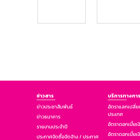
ข่าวสาร
บริการทางการ
ข่าวประชาสัมพันธ์
อัตราแลกเปลี่ย
ประเทศ
ข่าวธนาคาร
อัตราดอกเบี้ยเ
รายงานประจำปี
อัตราดอกเบี้ยเงิ
ประกาศจัดซื้อจัดจ้าง / ประกาศ