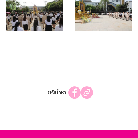
แชร์เนื้อหา :