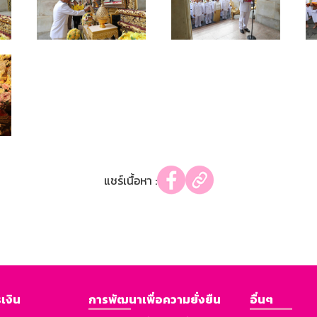
แชร์เนื้อหา :
เงิน
การพัฒนาเพื่อความยั่งยืน
อื่นๆ