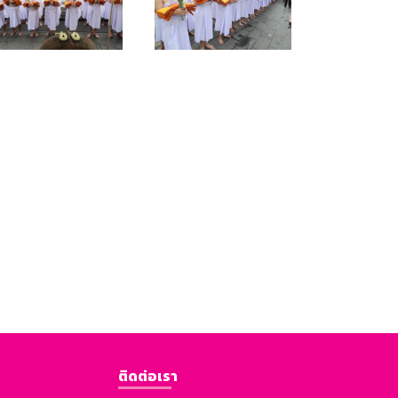
ติดต่อเรา