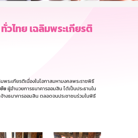
่วไทย เฉลิมพระเกียรติ
ลิมพระเกียรติเนื่องในโอกาสมหามงคลพระราชพิธี
ชัย
ผู้อำนวยการธนาคารออมสิน ได้เป็นประธานใน
ูกจ้างธนาคารออมสิน ตลอดจนประชาชนร่วมในพิธี