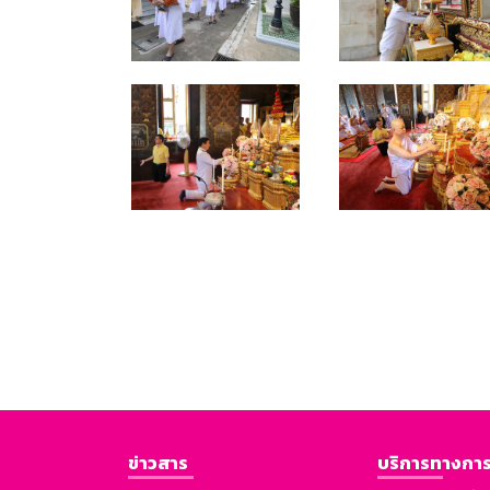
ข่าวสาร
บริการทางการ