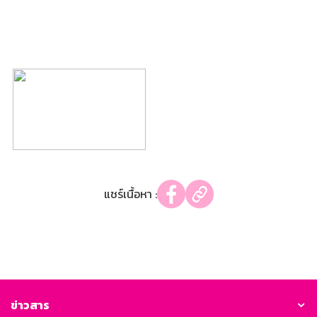
แชร์เนื้อหา :
ข่าวสาร