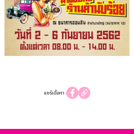
แชร์เนื้อหา :