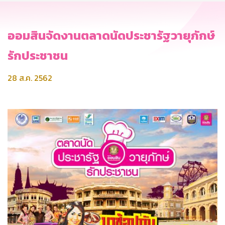
ออมสินจัดงานตลาดนัดประชารัฐวายุภักษ์
รักประชาชน
28 ส.ค. 2562