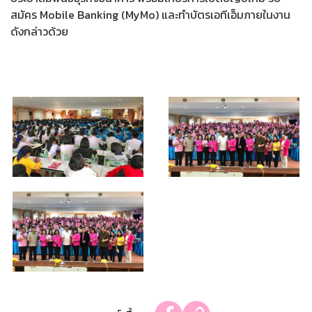
สมัคร Mobile Banking (MyMo) และทำบัตรเอทีเอ็มภายในงาน
ดังกล่าวด้วย