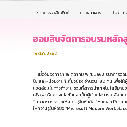
ข่าวประชาสัมพันธ์
ข่าวธนาคาร
ประกาศจ
ออมสินจัดการอบรมหลักส
15 ต.ค. 2562
เมื่อวันอังคารที่ 15 ตุลาคม พ.ศ. 2562 ธนาคารออม
ไป และหน่วยงานที่เกี่ยวข้อง จำนวน 180 คน เพื่อ
แวดล้อมในการทำงาน รวมทั้งการนำเทคโนโลยีมาช่วยก
เพื่อรองรับการแข่งขันและเป็นผู้นำแห่งการเปลี่ยนแ
วิทยากรบรรยายให้ความรู้ในหัวข้อ “Human Resou
ให้ความรู้ในหัวข้อ “Microsoft Modern Workpl