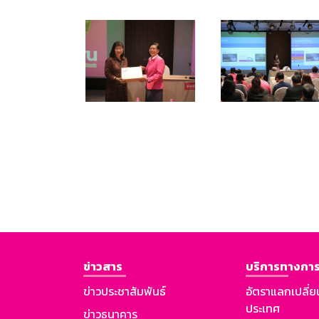
ข่าวสาร
บริการทางการ
ข่าวประชาสัมพันธ์
อัตราแลกเปลี่ย
ประเทศ
ข่าวธนาคาร