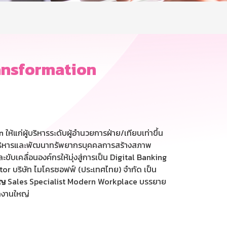
ransformation
้แก่ผู้บริหารระดับผู้อำนวยการฝ่าย/เทียบเท่าขึ้น
ทการบริหารและพัฒนาทรัพยากรบุคคลการสร้างสภาพ
บเคลื่อนองค์กรให้มุ่งสู่การเป็น Digital Banking
tor บริษัท ไมโครซอฟฟ์ (ประเทศไทย) จำกัด เป็น
บุญ
Sales Specialist Modern Workplace บรรยาย
กงานใหญ่