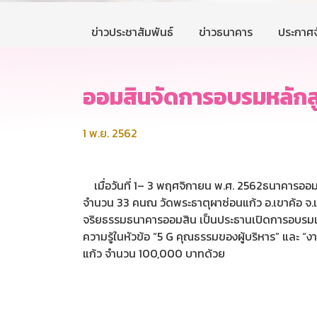
ข่าวประชาสัมพันธ์
ข่าวธนาคาร
ประกาศจ
ออมสินจัดการอบรมหลักส
1 พ.ย. 2562
เมื่อวันที่ 1– 3 พฤศจิกายน พ.ศ. 2562ธนาคารออมส
จำนวน 33 คนณ วัดพระธาตุผาซ่อนแก้ว อ.เขาค้อ จ
จริยธรรมธนาคารออมสิน เป็นประธานเปิดการอบรมและ
ความรู้ในหัวข้อ “5 G คุณธรรมของผู้บริหาร” และ “
แก้ว จำนวน 100,000 บาทด้วย