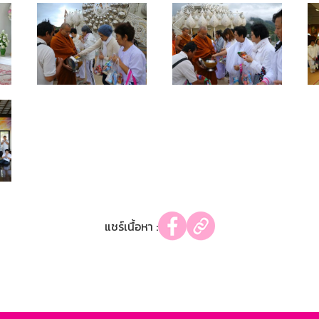
แชร์เนื้อหา :