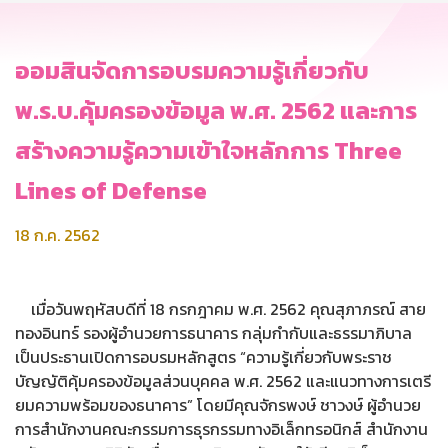
ออมสินจัดการอบรมความรู้เกี่ยวกับ
พ.ร.บ.คุ้มครองข้อมูล พ.ศ. 2562 และการ
สร้างความรู้ความเข้าใจหลักการ Three
Lines of Defense
18 ก.ค. 2562
เมื่อวันพฤหัสบดีที่ 18 กรกฎาคม พ.ศ. 2562 คุณสุภาภรณ์ สาย
ทองอินทร์ รองผู้อำนวยการธนาคาร กลุ่มกำกับและธรรมาภิบาล
เป็นประธานเปิดการอบรมหลักสูตร “ความรู้เกี่ยวกับพระราช
บัญญัติคุ้มครองข้อมูลส่วนบุคคล พ.ศ. 2562 และแนวทางการเตรี
ยมความพร้อมของธนาคาร” โดยมีคุณจักรพงษ์ ชาวงษ์ ผู้อำนวย
การสำนักงานคณะกรรมการธุรกรรมทางอิเล็กทรอนิกส์ สำนักงาน