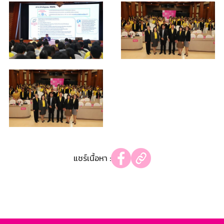
แชร์เนื้อหา :