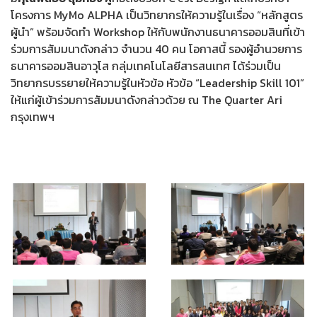
โครงการ MyMo ALPHA เป็นวิทยากรให้ความรู้ในเรื่อง “หลักสูตร
ผู้นำ” พร้อมจัดทำ Workshop ให้กับพนักงานธนาคารออมสินที่เข้า
ร่วมการสัมมนาดังกล่าว จำนวน 40 คน โอกาสนี้ รองผู้อำนวยการ
ธนาคารออมสินอาวุโส กลุ่มเทคโนโลยีสารสนเทศ ได้ร่วมเป็น
วิทยากรบรรยายให้ความรู้ในหัวข้อ หัวข้อ “Leadership Skill 101”
ให้แก่ผู้เข้าร่วมการสัมมนาดังกล่าวด้วย ณ The Quarter Ari
กรุงเทพฯ