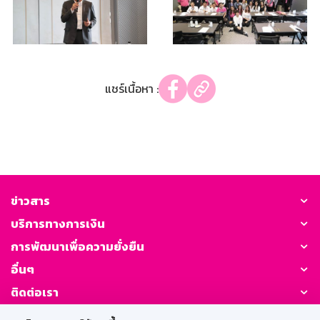
แชร์เนื้อหา :
ข่าวสาร
บริการทางการเงิน
การพัฒนาเพื่อความยั่งยืน
อื่นๆ
ติดต่อเรา