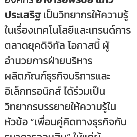
ประเสริฐ
เป็นวิทยากรให้ความรู้
ในเรื่องเทคโนโลยีและเทรนด์การ
ตลาดยุคดิจิทัล โอกาสนี้ ผู้
อำนวยการฝ่ายบริหาร
ผลิตภัณฑ์ธุรกิจบริการและ
อิเล็กทรอนิกส์ ได้ร่วมเป็น
วิทยากรบรรยายให้ความรู้ใน
หัวข้อ “เพื่อนคู่คิดทางธุรกิจกับ
ธนาคารออมสิน” ให้แก่ผู้