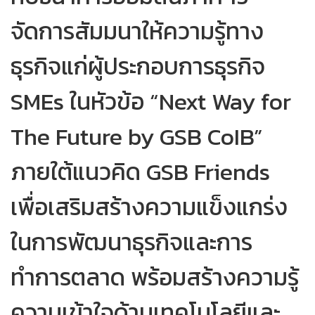
จัดการสัมมนาให้ความรู้ทาง
ธุรกิจแก่ผู้ประกอบการธุรกิจ
SMEs ในหัวข้อ “Next Way for
The Future by GSB CoIB”
ภายใต้แนวคิด GSB Friends
เพื่อเสริมสร้างความแข็งแกร่ง
ในการพัฒนาธุรกิจและการ
ทำการตลาด พร้อมสร้างความรู้
ความเข้าใจด้านเทคโนโลยีและ