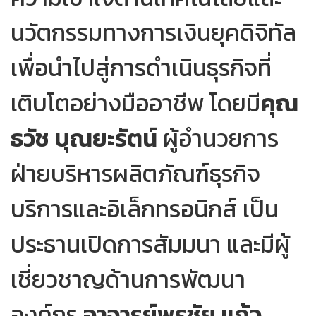
นวัตกรรมทางการเงินยุคดิจิทัล
เพื่อนำไปสู่การดำเนินธุรกิจที่
เติบโตอย่างมืออาชีพ โดยมี
คุณ
ธวัช บุณยะรัตน์
ผู้อำนวยการ
ฝ่ายบริหารผลิตภัณฑ์ธุรกิจ
บริการและอิเล็กทรอนิกส์ เป็น
ประธานเปิดการสัมมนา และมีผู้
เชี่ยวชาญด้านการพัฒนา
องค์กร
อาจารย์พรชัย แก้ว