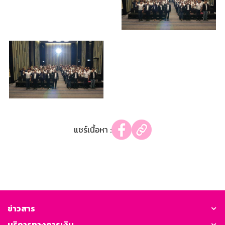
แชร์เนื้อหา :
ข่าวสาร
บริการทางการเงิน