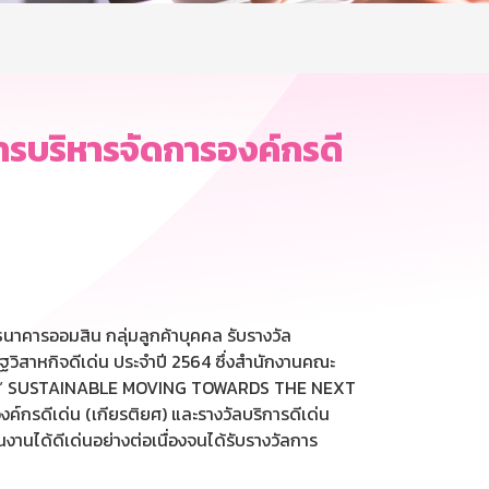
การบริหารจัดการองค์กรดี
รธนาคารออมสิน กลุ่มลูกค้าบุคคล รับรางวัล
ฐวิสาหกิจดีเด่น ประจำปี 2564 ซึ่งสำนักงานคณะ
งยั่งยืน” SUSTAINABLE MOVING TOWARDS THE NEXT
ค์กรดีเด่น (เกียรติยศ) และรางวัลบริการดีเด่น
นได้ดีเด่นอย่างต่อเนื่องจนได้รับรางวัลการ