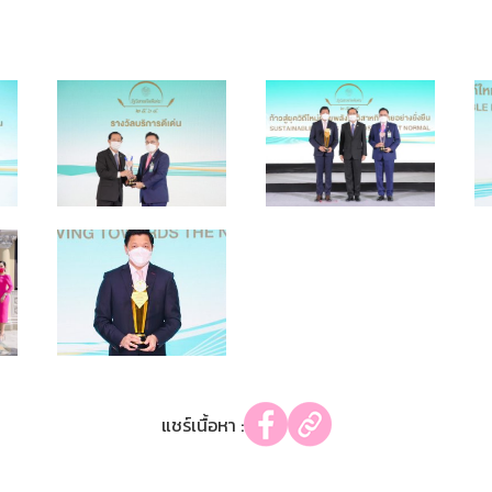
แชร์เนื้อหา :