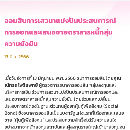
ออมสินการเสวนาแบ่งปันประสบการณ์
การออกและเสนอขายตราสารหนี้กลุ่ม
ความยั่งยืน
13 มิ.ย. 2566
เมื่อวันอังคารที่ 13 มิถุนายน พ.ศ. 2566 ธนาคารออมสินโดย
คุณ
ณัทธร โพธิแพทย์
ผู้ตรวจการธนาคารออมสิน กลุ่มลงทุนและ
บริหารการเงิน ร่วมการเสวนาแบ่งปันประสบการณ์การออกและ
เสนอขายตราสารหนี้กลุ่มความยั่งยืน โดยร่วมแลกเปลี่ยน
ประสบการณ์ตรงในฐานะตัวแทนผู้ออกหุ้นกู้เพื่อสังคม (Social
Bond) ซึ่งธนาคารออมสินเป็นแบงก์รัฐแห่งแรกที่ได้ออกและเสนอ
ขาย “หุ้นกู้เพื่อสังคม” และประสบความสำเร็จได้รับความสนใจ
อย่างมากจากนักลงทุนสถาบันและผู้ลงทุนรายใหญ่เข้ามาลงทุนจน