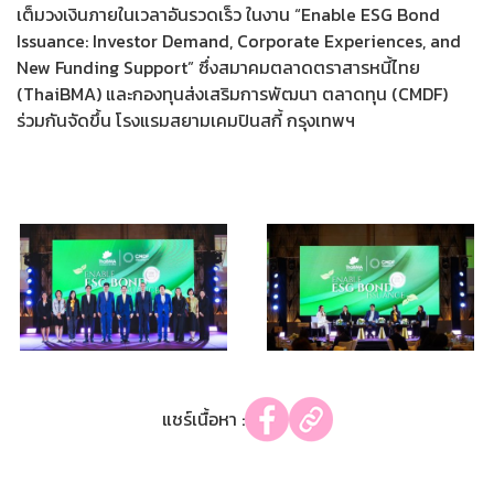
เต็มวงเงินภายในเวลาอันรวดเร็ว ในงาน “Enable ESG Bond
Issuance: Investor Demand, Corporate Experiences, and
New Funding Support” ซึ่งสมาคมตลาดตราสารหนี้ไทย
(ThaiBMA) และกองทุนส่งเสริมการพัฒนา ตลาดทุน (CMDF)
ร่วมกันจัดขึ้น โรงแรมสยามเคมปินสกี้ กรุงเทพฯ
แชร์เนื้อหา :