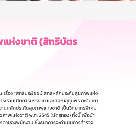
แห่งชาติ (สิทธิบัตร
รื่อง “สิทธิประโยชน์ สิทธิหลักประกันสุขภาพแห่ง
็นประธานเปิดการบรรยาย และมีคุณอุทุมพร กะลินเกา
ักงานหลักประกันสุขภาพแห่งชาติ เป็นวิทยากรพิเศษ
พแห่งชาติ พ.ศ. 2545 (บัตรทอง) ทั้งนี้ เพื่อนำ
ารดาของพนักงาน ซึ่งธนาคารจะดำเนินการสำรวจ