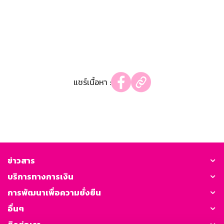
แชร์เนื้อหา :
ข่าวสาร
บริการทางการเงิน
การพัฒนาเพื่อความยั่งยืน
อื่นๆ