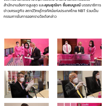
สำนักงานอัยการสูงสุด และ
คุณสุณิษา ซิ้มสมบูรณ์
บรรณาธิการ
ข่าวเศรษฐกิจ สถานีวิทยุโทรทัศน์แห่งประเทศไทย NBT ร่วมเป็น
กรรมการในการออกรางวัลดังกล่าว