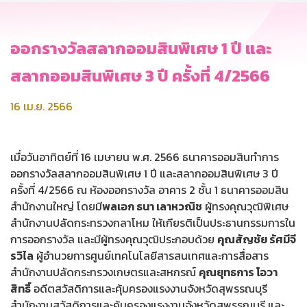
ออกรางวัลสลากออมสินพิเศษ 1 ปี และ
สลากออมสินพิเศษ 3 ปี ครั้งที่ 4/2566
16 เม.ย. 2566
เมื่อวันอาทิตย์ที่ 16 เมษายน พ.ศ. 2566 ธนาคารออมสินทำการ
ออกรางวัลสลากออมสินพิเศษ 1 ปี และสลากออมสินพิเศษ 3 ปี
ครั้งที่ 4/2566 ณ ห้องออกรางวัล อาคาร 2 ชั้น 1 ธนาคารออมสิน
สำนักงานใหญ่ โดยมี
พลเอก ธนา เลาหวณิช
ผู้ทรงคุณวุฒิพิเศษ
สำนักงานปลัดกระทรวงกลาโหม ให้เกียรติเป็นประธานกรรมการใน
การออกรางวัล และมีผู้ทรงคุณวุฒิประกอบด้วย
คุณสัญชัย รัศมีจี
รวิไล
ผู้อำนวยการศูนย์เทคโนโลยีสารสนเทศและการสื่อสาร
สำนักงานปลัดกระทรวงเกษตรและสหกรณ์
คุณยุทธการ โอวา
สิทธิ์
อดีตสวัสดิการและคุ้มครองแรงงานจังหวัดสุพรรณบุรี
สำนักงานสวัสดิการและคุ้มครองแรงงานจังหวัดสุพรรณบุรี และ