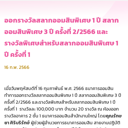
ออกรางวัลสลากออมสินพิเศษ 1 ปี สลาก
ออมสินพิเศษ 3 ปี ครั้งที่ 2/2566 และ
รางวัลพิเศษสำหรับสลากออมสินพิเศษ 1
ปี ครั้งที่ 1
16 ก.พ. 2566
เมื่อวันพฤหัสบดีที่ 16 กุมภาพันธ์ พ.ศ. 2566 ธนาคารออมสิน
ทำการออกรางวัลสลากออมสินพิเศษ 1 ปี สลากออมสินพิเศษ 3 ปี
ครั้งที่ 2/2566 และรางวัลพิเศษสำหรับสลากออมสินพิเศษ 1 ปี
ครั้งที่ 1 รางวัลละ 100,000 บาท จำนวน 20 รางวัล ณ ห้องออก
รางวัลอาคาร 2 ชั้น 1 ธนาคารออมสินสำนักงานใหญ่ โดย
คุณรักษ
ยา ศิริบริรักษ์
ผู้ช่วยผู้อำนวยการธนาคารออมสิน สายงานปฏิบัติ