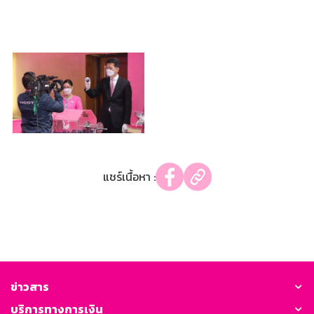
แชร์เนื้อหา :
ข่าวสาร
บริการทางการเงิน