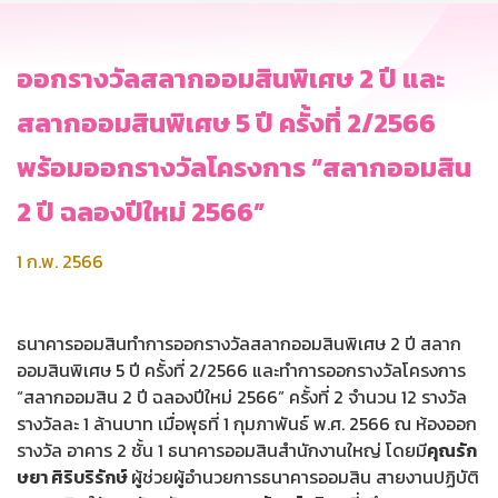
ออกรางวัลสลากออมสินพิเศษ 2 ปี และ
สลากออมสินพิเศษ 5 ปี ครั้งที่ 2/2566
พร้อมออกรางวัลโครงการ “สลากออมสิน
2 ปี ฉลองปีใหม่ 2566”
1 ก.พ. 2566
ธนาคารออมสินทำการออกรางวัลสลากออมสินพิเศษ 2 ปี สลาก
ออมสินพิเศษ 5 ปี ครั้งที่ 2/2566 และทำการออกรางวัลโครงการ
“สลากออมสิน 2 ปี ฉลองปีใหม่ 2566” ครั้งที่ 2 จำนวน 12 รางวัล
รางวัลละ 1 ล้านบาท เมื่อพุธที่ 1 กุมภาพันธ์ พ.ศ. 2566 ณ ห้องออก
รางวัล อาคาร 2 ชั้น 1 ธนาคารออมสินสำนักงานใหญ่ โดยมี
คุณรัก
ษยา ศิริบริรักษ์
ผู้ช่วยผู้อำนวยการธนาคารออมสิน สายงานปฏิบัติ