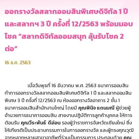
ออกรางวัลสลากออมสินพิเศษดิจิทัล 1 ปี
และสลากฯ 3 ปี ครั้งที่ 12/2563 พร้อมมอบ
โชค “สลากดิจิทัลออมสนุก ลุ้นรับโชค 2
ต่อ”
16 ธ.ค. 2563
เมื่อวันพุธที่ 16 ธันวาคม พ.ศ. 2563 ธนาคารออมสิน
ทำการออกรางวัลสลากออมสินพิเศษดิจิทัล 1 ปี และสลากออมสิน
พิเศษ 3 ปี ครั้งที่ 12/2563 ณ ห้องออกรางวัลอาคาร 2 ชั้น 1
ธนาคารออมสินสำนักงานใหญ่ โดยมี
คุณพินิจ แดนมณี
ผู้ช่วยผู้
อำนวยการธนาคารออมสิน สายงานปฏิบัติการลูกค้าบุคคล ให้การ
ต้อนรับ
คุณวีระพันธ์ ดีอ่อน
รองผู้ว่าราชการจังหวัดเชียงใหม่ ซึ่ง
ให้เกียรติเป็นประธานกรรมการในการออกรางวัล และผู้ทรงคุณวุฒิ
จากหลากหลายสาขาอาชีพที่ร่วมเป็นกรรมการ ประกอบด้วย
คุณ