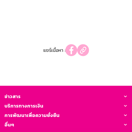
แชร์เนื้อหา :
ข่าวสาร
บริการทางการเงิน
การพัฒนาเพื่อความยั่งยืน
อื่นๆ