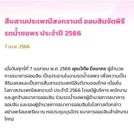
สืบสานประเพณีสงกรานต์ ออมสินจัดพิธี
รดน้ำขอพร ประจำปี 2566
7 เม.ย. 2566
เมื่อวันศุกร์ที่ 7 เมษายน พ.ศ. 2566
คุณวิทัย รัตนากร
ผู้อำนวย
การธนาคารออมสิน เป็นประธานในงานรดน้ำขอพร เพื่อความเป็น
สิริมงคลและเป็นการสืบสานประเพณีอันดีงามของไทย เนื่องใน
โอกาสประเพณีสงกรานต์ ประจำปี 2566 โดยมีผู้บริหาร พนักงาน
และลูกจ้างธนาคารออมสิน ร่วมรดน้ำขอพรผู้อำนวยการธนาคาร
ออมสิน และรองผู้อำนวยการธนาคารออมสินในโอกาสดังกล่าว
อย่างพร้อมเพรียง ณ หอประชุมบุรฉัตร ธนาคารออมสินสำนักงาน
ใหญ่