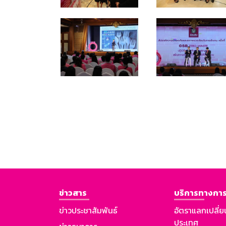
ข่าวสาร
บริการทางการ
ข่าวประชาสัมพันธ์
อัตราแลกเปลี่ย
ประเทศ