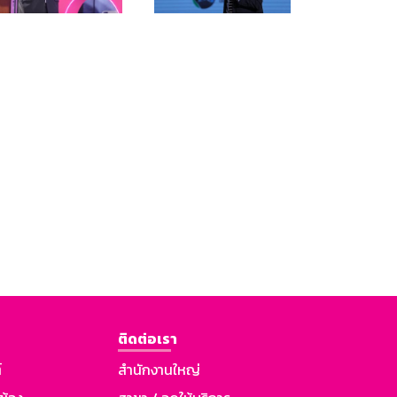
ติดต่อเรา
์
สำนักงานใหญ่