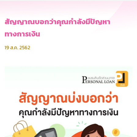
สัญญาณบอกว่าคุณกำลังมีปัญหา
ทางการเงิน
19 ส.ค. 2562