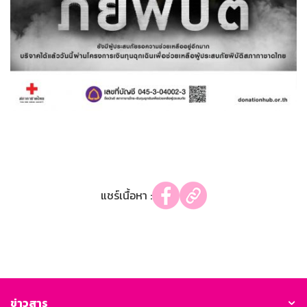
แชร์เนื้อหา :
ข่าวสาร