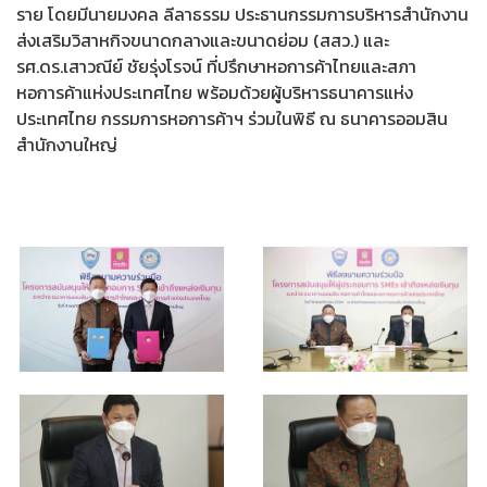
ราย โดยมีนายมงคล ลีลาธรรม ประธานกรรมการบริหารสำนักงาน
ส่งเสริมวิสาหกิจขนาดกลางและขนาดย่อม (สสว.) และ
รศ.ดร.เสาวณีย์ ชัยรุ่งโรจน์ ที่ปรึกษาหอการค้าไทยและสภา
หอการค้าแห่งประเทศไทย พร้อมด้วยผู้บริหารธนาคารแห่ง
ประเทศไทย กรรมการหอการค้าฯ ร่วมในพิธี ณ ธนาคารออมสิน
สำนักงานใหญ่