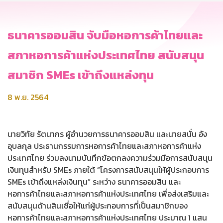
ธนาคารออมสิน จับมือหอการค้าไทยและ
สภาหอการค้าแห่งประเทศไทย สนับสนุน
สมาชิก SMEs เข้าถึงแหล่งทุน
8 พ.ย. 2564
นายวิทัย รัตนากร ผู้อำนวยการธนาคารออมสิน และนายสนั่น อัง
อุบลกุล ประธานกรรมการหอการค้าไทยและสภาหอการค้าแห่ง
ประเทศไทย ร่วมลงนามบันทึกข้อตกลงความร่วมมือการสนับสนุน
เงินทุนสำหรับ SMEs ภายใต้ “โครงการสนับสนุนให้ผู้ประกอบการ
SMEs เข้าถึงแหล่งเงินทุน” ระหว่าง ธนาคารออมสิน และ
หอการค้าไทยและสภาหอการค้าแห่งประเทศไทย เพื่อส่งเสริมและ
สนับสนุนด้านสินเชื่อให้แก่ผู้ประกอบการที่เป็นสมาชิกของ
หอการค้าไทยและสภาหอการค้าแห่งประเทศไทย ประมาณ 1 แสน