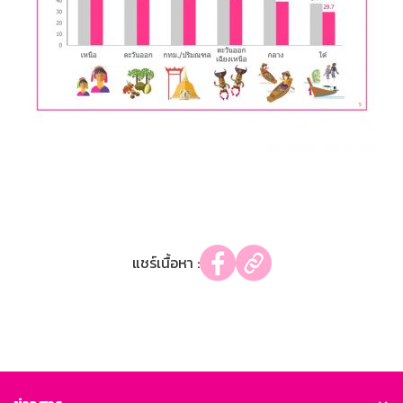
แชร์เนื้อหา :