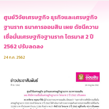
ศูนย์วิจัยเศรษฐกิจ ธุรกิจและเศรษฐกิจ
ฐานราก ธนาคารออมสิน เผย ดัชนีความ
เชื่อมั่นเศรษฐกิจฐานราก ไตรมาส 2 ปี
2562 ปรับลดลง
24 ก.ค. 2562