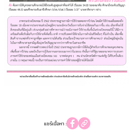
แชร์เนื้อหา :