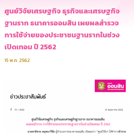
ศูนย์วิจัยเศรษฐกิจ ธุรกิจและเศรษฐกิจ
ฐานราก ธนาคารออมสิน เผยผลสำรวจ
การใช้จ่ายของประชาชนฐานรากในช่วง
เปิดเทอม ปี 2562
15 พ.ค. 2562