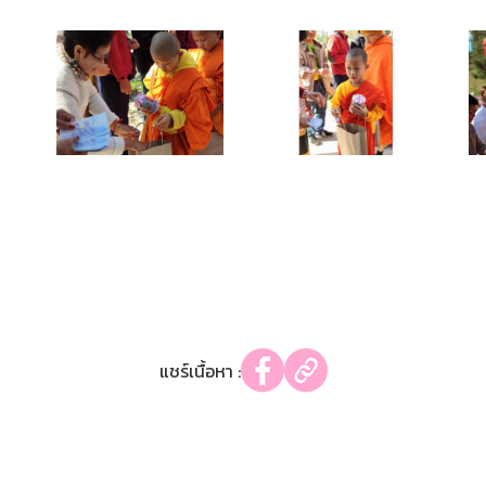
แชร์เนื้อหา :