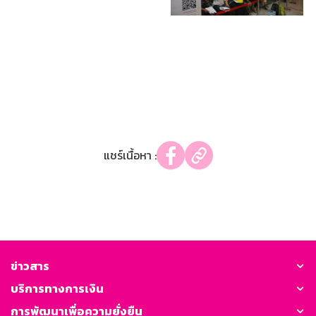
แชร์เนื้อหา :
ข่าวสาร
บริการทางการเงิน
การพัฒนาเพื่อความยั่งยืน