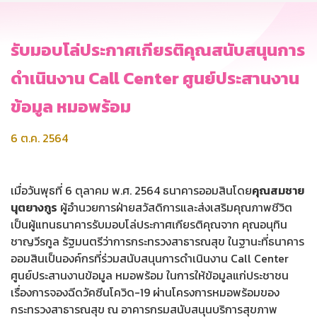
รับมอบโล่ประกาศเกียรติคุณสนับสนุนการ
ดำเนินงาน Call Center ศูนย์ประสานงาน
ข้อมูล หมอพร้อม
6 ต.ค. 2564
เมื่อวันพุธที่ 6 ตุลาคม พ.ศ. 2564 ธนาคารออมสินโดย
คุณสมชาย
นุตยางกูร
ผู้อำนวยการฝ่ายสวัสดิการและส่งเสริมคุณภาพชีวิต
เป็นผู้แทนธนาคารรับมอบโล่ประกาศเกียรติคุณจาก คุณอนุทิน
ชาญวีรกูล รัฐมนตรีว่าการกระทรวงสาธารณสุข ในฐานะที่ธนาคาร
ออมสินเป็นองค์กรที่ร่วมสนับสนุนการดำเนินงาน Call Center
ศูนย์ประสานงานข้อมูล หมอพร้อม ในการให้ข้อมูลแก่ประชาชน
เรื่องการจองฉีดวัคซีนโควิด-19 ผ่านโครงการหมอพร้อมของ
กระทรวงสาธารณสุข ณ อาคารกรมสนับสนุนบริการสุขภาพ