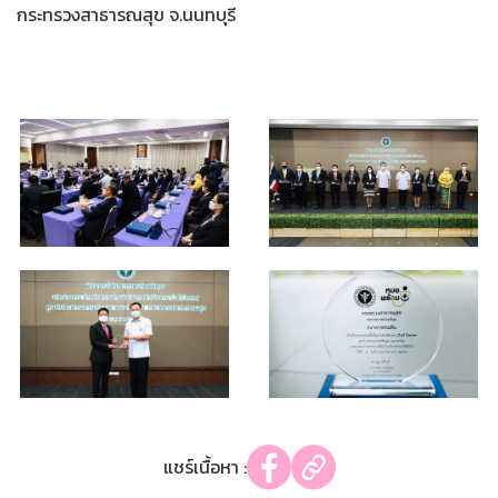
กระทรวงสาธารณสุข จ.นนทบุรี
แชร์เนื้อหา :