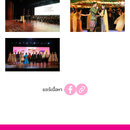
แชร์เนื้อหา :