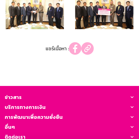
แชร์เนื้อหา :
ข่าวสาร
บริการทางการเงิน
การพัฒนาเพื่อความยั่งยืน
อื่นๆ
ติดต่อเรา