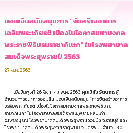
มอบเงินสนับสนุนการ “จัดสร้างอาคาร
เฉลิมพระเกียรติ เนื่องในโอกาสมหามงคล
พระราชพิธีบรมราชาภิเษก” ในโรงพยาบาล
สมเด็จพระยุพราชปี 2563
27 ส.ค. 2563
เมื่อวันพุธที่ 26 สิงหาคม พ.ศ. 2563
คุณวิทัย รัตนากร
ผู้
อำนวยการธนาคารออมสิน มอบเงินสนับสนุน “การจัดสร้างอาคาร
เฉลิมพระเกียรติ เนื่องในโอกาสมหามงคลพระราชพิธีบรม
ราชาภิเษก” ในโรงพยาบาลสมเด็จพระยุพราชหล่มเก่า
จ.เพชรบูรณ์ โรงพยาบาลสมเด็จพระยุพราชจอมบึง จ.ราชบุรี และ
โรงพยาบาลสมเด็จพระยุพราชธาตุพนม จ.นครพนมจำนวน 30