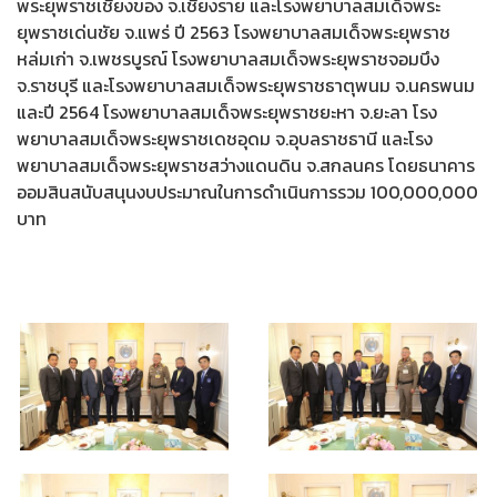
พระยุพราชเชียงของ จ.เชียงราย และโรงพยาบาลสมเด็จพระ
ยุพราชเด่นชัย จ.แพร่ ปี 2563 โรงพยาบาลสมเด็จพระยุพราช
หล่มเก่า จ.เพชรบูรณ์ โรงพยาบาลสมเด็จพระยุพราชจอมบึง
จ.ราชบุรี และโรงพยาบาลสมเด็จพระยุพราชธาตุพนม จ.นครพนม
และปี 2564 โรงพยาบาลสมเด็จพระยุพราชยะหา จ.ยะลา โรง
พยาบาลสมเด็จพระยุพราชเดชอุดม จ.อุบลราชธานี และโรง
พยาบาลสมเด็จพระยุพราชสว่างแดนดิน จ.สกลนคร โดยธนาคาร
ออมสินสนับสนุนงบประมาณในการดำเนินการรวม 100,000,000
บาท