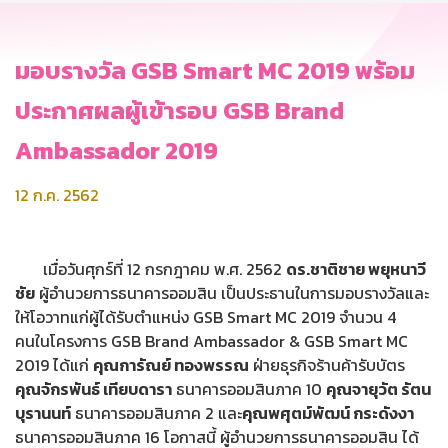
มอบรางวัล GSB Smart MC 2019 พร้อม
ประกาศผลผู้เข้ารอบ GSB Brand
Ambassador 2019
12 ก.ค. 2562
เมื่อวันศุกร์ที่ 12 กรกฎาคม พ.ศ. 2562
ดร.ชาติชาย พยุหนาวี
ชัย
ผู้อำนวยการธนาคารออมสิน เป็นประธานในการมอบรางวัลและ
ให้โอวาทแก่ผู้ได้รับตำแหน่ง GSB Smart MC 2019 จำนวน 4
คนในโครงการ GSB Brand Ambassador & GSB Smart MC
2019 ได้แก่
คุณการัณย์ ทองพรรณ
ฝ่ายธุรกิจร้านค้ารับบัตร
คุณจักรพันธ์ เทียบดารา
ธนาคารออมสินภาค 10
คุณจายุวัต รัตน
บุรานนท์
ธนาคารออมสินภาค 2 และ
คุณพศุตม์พัฒน์ กระดังงา
ธนาคารออมสินภาค 16 โอกาสนี้ ผู้อำนวยการธนาคารออมสิน ได้