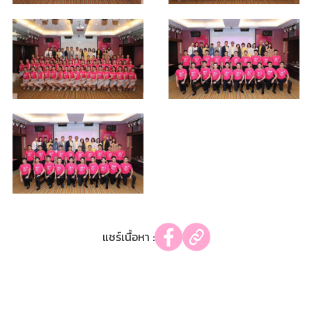
แชร์เนื้อหา :