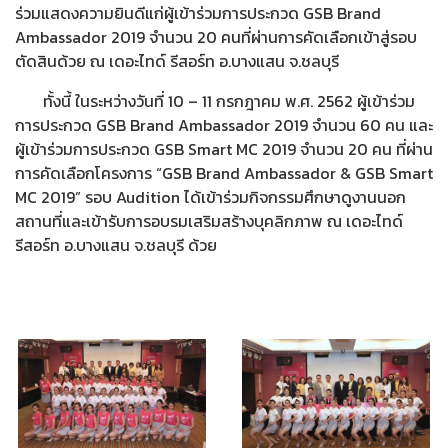
ร่วมแสดงความยินดีแก่ผู้เข้าร่วมการประกวด GSB Brand
Ambassador 2019 จำนวน 20 คนที่ผ่านการคัดเลือกเข้าสู่รอบ
ตัดสินด้วย ณ เดอะไทด์ รีสอร์ท อ.บางแสน จ.ชลบุรี
ทั้งนี้ ในระหว่างวันที่ 10 – 11 กรกฎาคม พ.ศ. 2562 ผู้เข้าร่วม
การประกวด GSB Brand Ambassador 2019 จำนวน 60 คน และ
ผู้เข้าร่วมการประกวด GSB Smart MC 2019 จำนวน 20 คน ที่ผ่าน
การคัดเลือกโครงการ “GSB Brand Ambassador & GSB Smart
MC 2019” รอบ Audition ได้เข้าร่วมกิจกรรมศึกษาดูงานนอก
สถานที่และเข้ารับการอบรมเสริมสร้างบุคลิกภาพ ณ เดอะไทด์
รีสอร์ท อ.บางแสน จ.ชลบุรี ด้วย