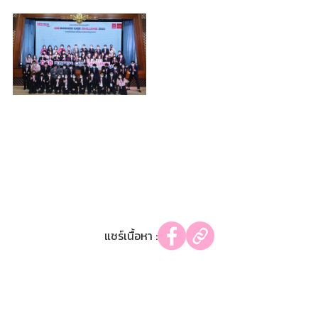
แชร์เนื้อหา :