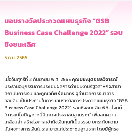
มอบรางวัลประกวดแผนธุรกิจ “GSB
Business Case Challenge 2022” รอบ
ชิงชนะเลิศ
5 ก.ย. 2565
เมื่อวันศุกร์ที่ 2 กันยายน พ.ศ. 2565
คุณปิยะบุตร ชลวิจารณ์
ประธานอนุกรรมการประเมินผลการดำเนินงานรัฐวิสาหกิจสาขา
สถาบันการเงิน และ
คุณวิทัย รัตนากร
ผู้อำนวยการธนาคาร
ออมสิน เป็นประธานในการมอบรางวัลการประกวดแผนธุรกิจ “GSB
Business Case Challenge 2022” รอบชิงชนะเลิศ พิชิตโจทย์
“การแก้ไขปัญหาหนี้สินภาคประชาชนฐานราก” เพื่อลดความ
เหลื่อมล้ำ สร้างโอกาสเข้าถึงเงินทุนที่เป็นธรรม ยกระดับความ
มั่นคงทางการเงินในระยะยาวแก่ประชาชนฐานราก โดยมีผู้ทรง