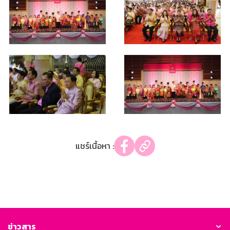
แชร์เนื้อหา :
ข่าวสาร