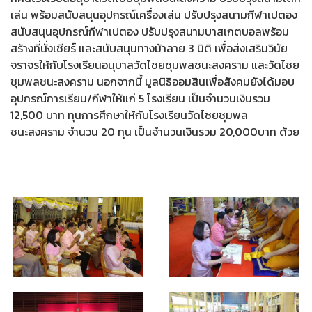
เล่น พร้อมสนับสนุนอุปกรณ์เครื่องเล่น ปรับปรุงสนามกีฬาเปตอง
สนับสนุนอุปกรณ์กีฬาเปตอง ปรับปรุงสนามบาสเกตบอลพร้อม
สร้างที่นั่งเชียร์ และสนับสนุนทางม้าลาย 3 มิติ เพื่อส่งเสริมวินัย
จราจรให้กับโรงเรียนอนุบาลวัดไชยชุมพลชนะสงคราม และวัดไชย
ชุมพลชนะสงคราม นอกจากนี้ มูลนิธิออมสินเพื่อสังคมยังได้มอบ
อุปกรณ์การเรียน/กีฬาให้แก่ 5 โรงเรียน เป็นจำนวนเงินรวม
12,500 บาท ทุนการศึกษาให้กับโรงเรียนวัดไชยชุมพล
ชนะสงคราม จำนวน 20 ทุน เป็นจำนวนเงินรวม 20,000บาท ด้วย