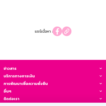
แชร์เนื้อหา :
ข่าวสาร
บริการทางการเงิน
การพัฒนาเพื่อความยั่งยืน
อื่นๆ
ติดต่อเรา