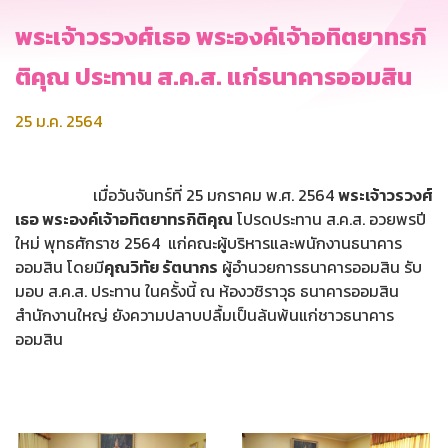
พระเจ้าวรวงศ์เธอ พระองค์เจ้าอทิตยาทรกิ
ติคุณ ประทาน ส.ค.ส. แก่ธนาคารออมสิน
25 ม.ค. 2564
เมื่อวันจันทร์ที่ 25 มกราคม พ.ศ. 2564
พระเจ้าวรวงศ์
เธอ พระองค์เจ้าอทิตยาทรกิติคุณ
โปรดประทาน ส.ค.ส. อวยพรปี
ใหม่ พุทธศักราช 2564 แก่คณะผู้บริหารและพนักงานธนาคาร
ออมสิน โดยมี
คุณวิทัย รัตนากร
ผู้อำนวยการธนาคารออมสิน รับ
มอบ ส.ค.ส. ประทาน ในครั้งนี้ ณ ห้องวชิราวุธ ธนาคารออมสิน
สำนักงานใหญ่ ยังความปลาบปลื้มเป็นล้นพ้นแก่ชาวธนาคาร
ออมสิน