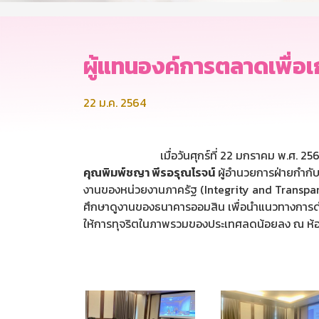
ผู้แทนองค์การตลาดเพื่อ
22 ม.ค. 2564
เมื่อวันศุกร์ที่ 22 มกราคม พ.ศ. 2
คุณพิมพ์ชญา พีรอรุณโรจน์
ผู้อำนวยการฝ่ายกำกั
งานของหน่วยงานภาครัฐ (Integrity and Transparen
ศึกษาดูงานของธนาคารออมสิน เพื่อนำแนวทางการด
ให้การทุจริตในภาพรวมของประเทศลดน้อยลง ณ ห้อ