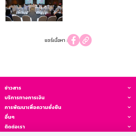
แชร์เนื้อหา :
ข่าวสาร
บริการทางการเงิน
การพัฒนาเพื่อความยั่งยืน
อื่นๆ
ติดต่อเรา