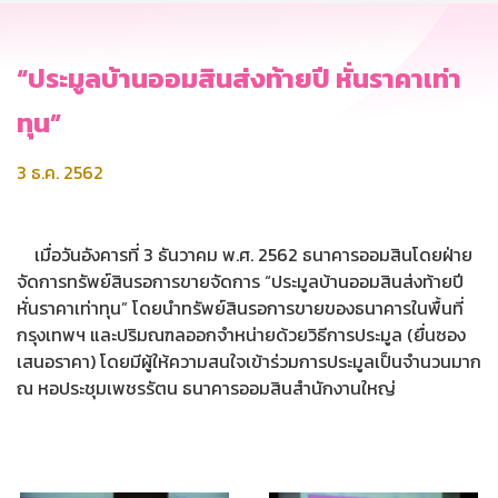
“ประมูลบ้านออมสินส่งท้ายปี หั่นราคาเท่า
ทุน”
3 ธ.ค. 2562
เมื่อวันอังคารที่ 3 ธันวาคม พ.ศ. 2562 ธนาคารออมสินโดยฝ่าย
จัดการทรัพย์สินรอการขายจัดการ “ประมูลบ้านออมสินส่งท้ายปี
หั่นราคาเท่าทุน” โดยนำทรัพย์สินรอการขายของธนาคารในพื้นที่
กรุงเทพฯ และปริมณฑลออกจำหน่ายด้วยวิธีการประมูล (ยื่นซอง
เสนอราคา) โดยมีผู้ให้ความสนใจเข้าร่วมการประมูลเป็นจำนวนมาก
ณ หอประชุมเพชรรัตน ธนาคารออมสินสำนักงานใหญ่