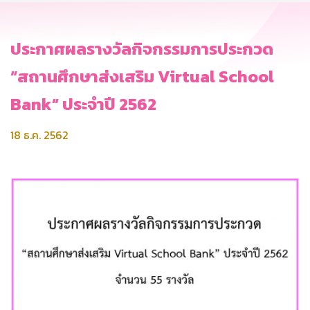
ประกาศผลรางวัลกิจกรรมการประกวด
“สถานศึกษาส่งเสริม Virtual School
Bank” ประจำปี 2562
18 ธ.ค. 2562