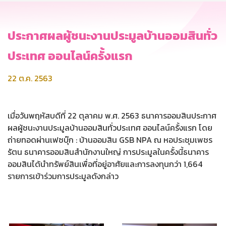
ประกาศผลผู้ชนะงานประมูลบ้านออมสินทั่ว
ประเทศ ออนไลน์ครั้งแรก
22 ต.ค. 2563
เมื่อวันพฤหัสบดีที่ 22 ตุลาคม พ.ศ. 2563 ธนาคารออมสินประกาศ
ผลผู้ชนะงานประมูลบ้านออมสินทั่วประเทศ ออนไลน์ครั้งแรก โดย
ถ่ายทอดผ่านเฟซบุ๊ก : บ้านออมสิน GSB NPA ณ หอประชุมเพชร
รัตน ธนาคารออมสินสำนักงานใหญ่ การประมูลในครั้งนี้ธนาคาร
ออมสินได้นำทรัพย์สินเพื่อที่อยู่อาศัยและการลงทุนกว่า 1,664
รายการเข้าร่วมการประมูลดังกล่าว