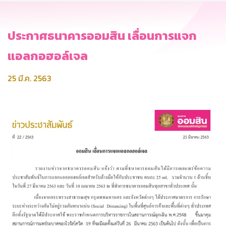
ประกาศธนาคารออมสิน เลื่อนการแจก
แอลกอฮอล์เจล
25 มี.ค. 2563