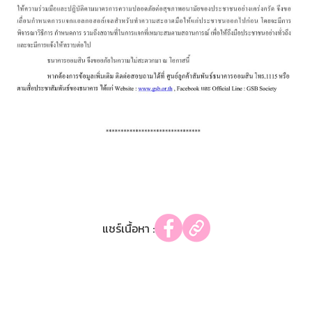
แชร์เนื้อหา :