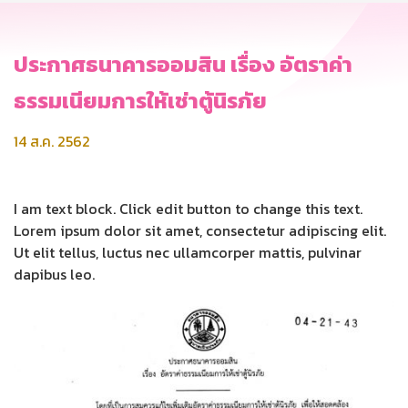
ประกาศธนาคารออมสิน เรื่อง อัตราค่า
ธรรมเนียมการให้เช่าตู้นิรภัย
14 ส.ค. 2562
I am text block. Click edit button to change this text.
Lorem ipsum dolor sit amet, consectetur adipiscing elit.
Ut elit tellus, luctus nec ullamcorper mattis, pulvinar
dapibus leo.