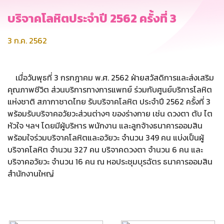
บริจาคโลหิตประจำปี 2562 ครั้งที่ 3
3 ก.ค. 2562
เมื่อวันพุธที่ 3 กรกฎาคม พ.ศ. 2562 ฝ่ายสวัสดิการและส่งเสริม
คุณภาพชีวิต ส่วนบริการทางการแพทย์ ร่วมกับศูนย์บริการโลหิต
แห่งชาติ สภากาชาดไทย รับบริจาคโลหิต ประจำปี 2562 ครั้งที่ 3
พร้อมรับบริจาคอวัยวะส่วนต่างๆ ของร่างกาย เช่น ดวงตา ตับ ไต
หัวใจ ฯลฯ โดยมีผู้บริหาร พนักงาน และลูกจ้างธนาคารออมสิน
พร้อมใจร่วมบริจาคโลหิตและอวัยวะ จำนวน 349 คน แบ่งเป็นผู้
บริจาคโลหิต จำนวน 327 คน บริจาคดวงตา จำนวน 6 คน และ
บริจาคอวัยวะ จำนวน 16 คน ณ หอประชุมบุรฉัตร ธนาคารออมสิน
สำนักงานใหญ่