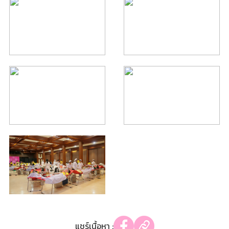
แชร์เนื้อหา :