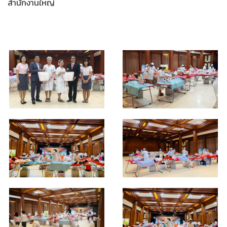
สำนักงานใหญ่