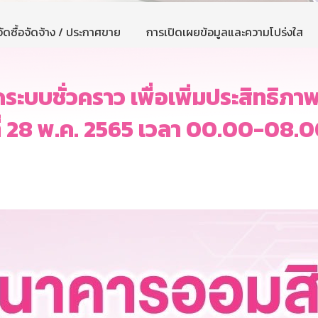
ัดซื้อจัดจ้าง / ประกาศขาย
การเปิดเผยข้อมูลและความโปร่งใส
บบชั่วคราว เพื่อเพิ่มประสิทธิภาพก
ที่ 28 พ.ค. 2565 เวลา 00.00-08.0