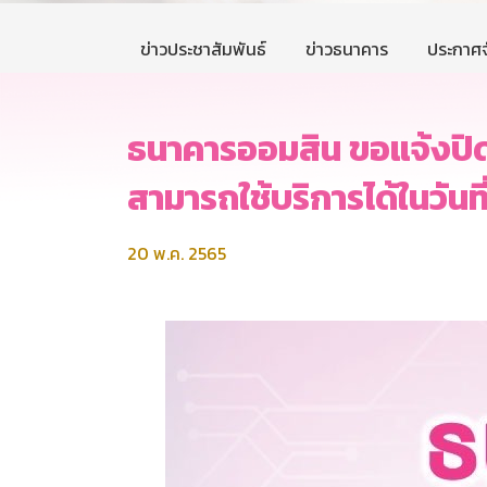
ข่าวประชาสัมพันธ์
ข่าวธนาคาร
ประกาศจ
ธนาคารออมสิน ขอแจ้งปิดระ
สามารถใช้บริการได้ในวัน
20 พ.ค. 2565