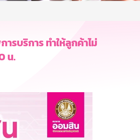
ารบริการ ทำให้ลูกค้าไม่
0 น.