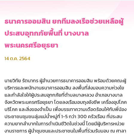
ธนาคารออมสิน ยกทีมลงเรือช่วยเหลือผู้
ประสบอุทกภัยพื้นที่ บางบาล
พระนครศรีอยุธยา
14 ต.ค. 2564
นายวิทัย รัตนากร ผู้อำนวยการธนาคารออมสิน พร้อมด้วยคณะผู้
บริหารและพนักงานธนาคารออมสิน ลงพื้นที่ส่งมอบความห่วงใย
และกำลังใจให้ผู้ประสบอุทกภัยที่ตำบลบางหลวง อำเภอบางบาล
จังหวัดพระนครศรีอยุธยา โดยลงเรือมอบถุงยังชีพ เครื่องอุปโภค
บริโภค และสิ่งของจำเป็น เพื่อบรรเทาความเดือดร้อนให้กับพี่น้อง
ประชาชนชุมชนลุ่มแม่น้ำหมู่ที่ 1-5 กว่า 300 ครัวเรือน ที่ประสบ
ความยากลำบากในการดำเนินชีวิตในช่วงนี้ โดยมีผู้บริหารหน่วย
งานราชการ ผู้นำชุมชนและประชาชนในพื้นที่ร่วมรับมอบ ณ ศาลา