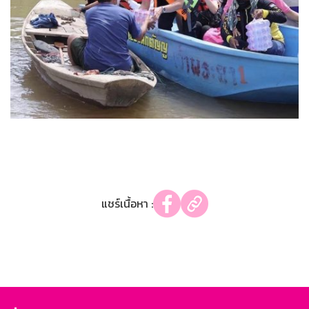
แชร์เนื้อหา :