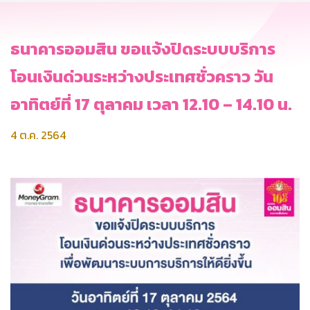
ธนาคารออมสิน ขอแจ้งปิดระบบบริการ
โอนเงินด่วนระหว่างประเทศชั่วคราว วัน
อาทิตย์ที่ 17 ตุลาคม เวลา 12.10 – 14.10 น.
4 ต.ค. 2564