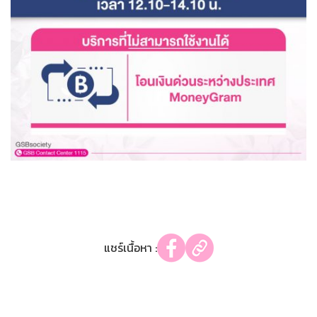
แชร์เนื้อหา :