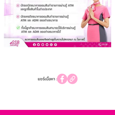
แชร์เนื้อหา :