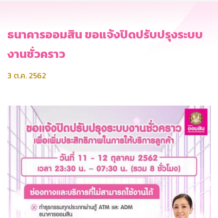
ธนาคารออมสิน ขอแจ้งปิดปรับปรุงระบบ
งานชั่วคราว
3 ต.ค. 2562